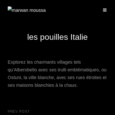
les pouilles Italie
Explorez les charmants villages tels
qu’Alberobello avec ses trulli emblématiques, ou
Ostuni, la ville blanche, avec ses rues étroites et
ses maisons blanchies à la chaux.
Navigation
PREV POST
Previous